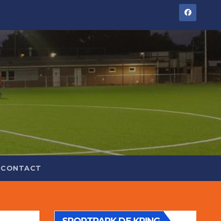
CONTACT