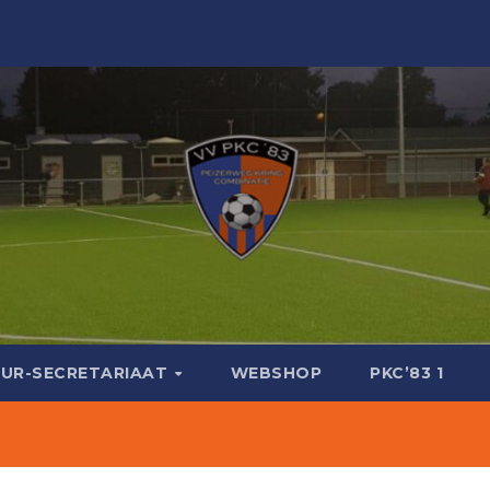
UR-SECRETARIAAT
WEBSHOP
PKC’83 1