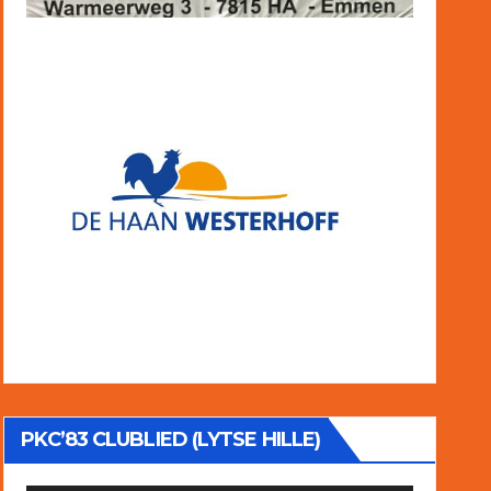
PKC’83 CLUBLIED (LYTSE HILLE)