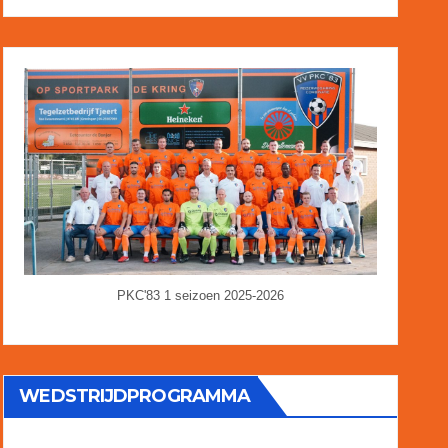
PKC'83 1 seizoen 2025-2026
WEDSTRIJDPROGRAMMA