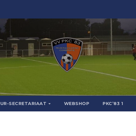
UR-SECRETARIAAT
WEBSHOP
PKC’83 1