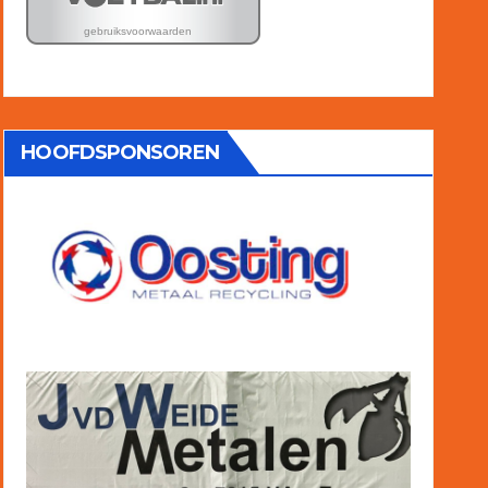
HOOFDSPONSOREN