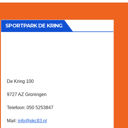
SPORTPARK DE KRING
De Kring 100
9727 AZ Groningen
Telefoon: 050 5253847
Mail:
info@pkc83.nl