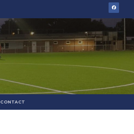
CONTACT