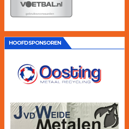
HOOFDSPONSOREN