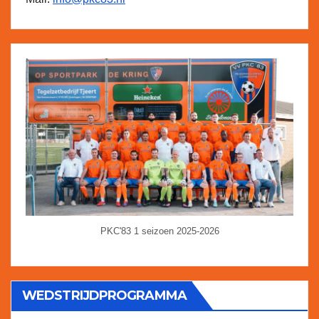
PKC'83 1 seizoen 2025-2026
WEDSTRIJDPROGRAMMA