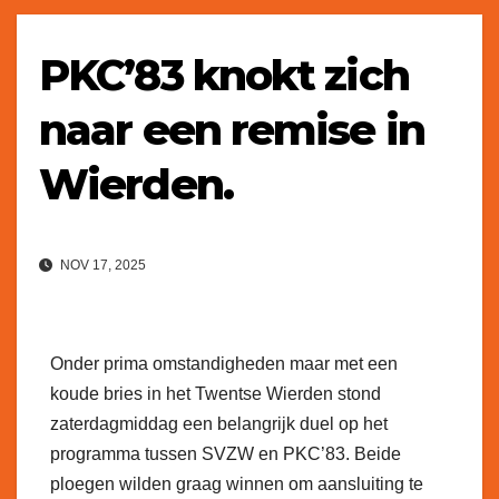
PKC’83 knokt zich
naar een remise in
Wierden.
NOV 17, 2025
Onder prima omstandigheden maar met een
koude bries in het Twentse Wierden stond
zaterdagmiddag een belangrijk duel op het
programma tussen SVZW en PKC’83. Beide
ploegen wilden graag winnen om aansluiting te