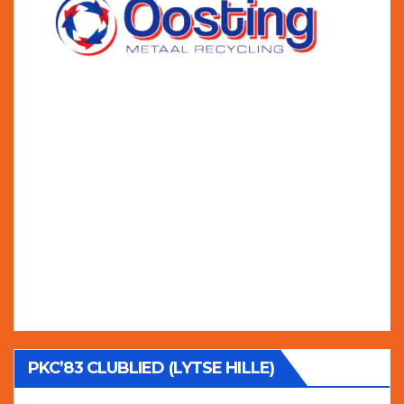
PKC’83 CLUBLIED (LYTSE HILLE)