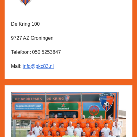
De Kring 100
9727 AZ Groningen
Telefoon: 050 5253847
Mail:
info@pkc83.nl