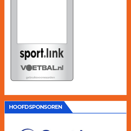
HOOFDSPONSOREN