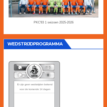
PKC'83 1 seizoen 2025-2026
WEDSTRIJDPROGRAMMA