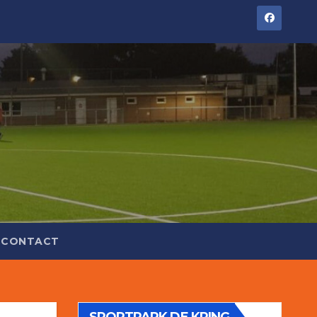
CONTACT