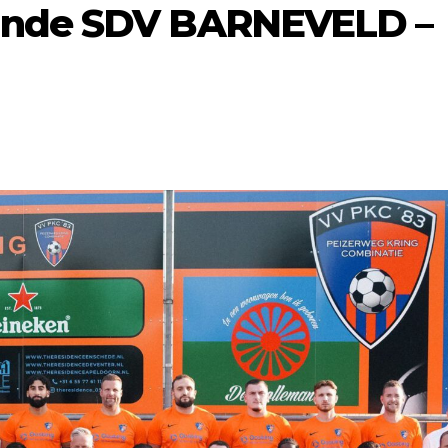
ande SDV BARNEVELD –