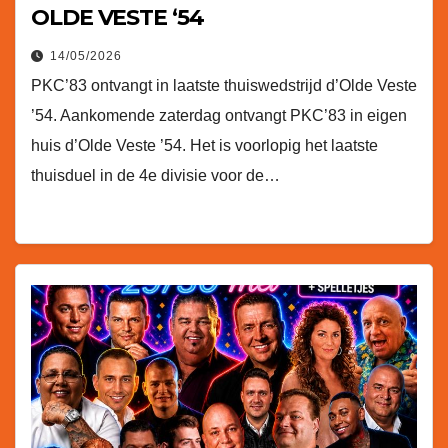
OLDE VESTE ‘54
14/05/2026
PKC’83 ontvangt in laatste thuiswedstrijd d’Olde Veste
’54. Aankomende zaterdag ontvangt PKC’83 in eigen
huis d’Olde Veste ’54. Het is voorlopig het laatste
thuisduel in de 4e divisie voor de…