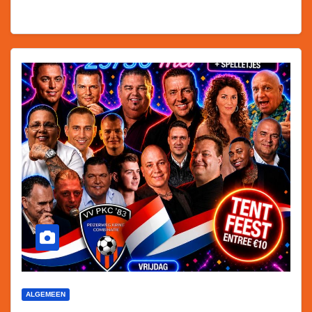
ALGEMEEN