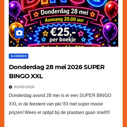
ALGEMEEN
Donderdag 28 mei 2026 SUPER
BINGO XXL
02/05/2026
Donderdag avond 28 mei is er een SUPER BINGO
XXL in de feestent van pkc’83 met super mooie
prijzen! Wees er optijd bij de plaatsen gaan snel!!!!