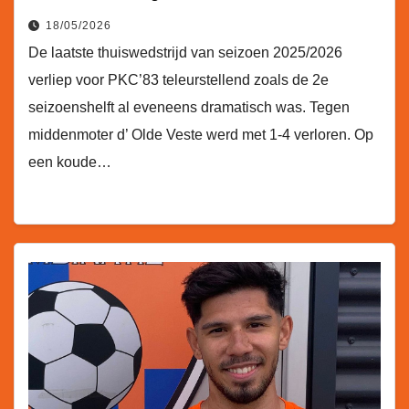
18/05/2026
De laatste thuiswedstrijd van seizoen 2025/2026
verliep voor PKC’83 teleurstellend zoals de 2e
seizoenshelft al eveneens dramatisch was. Tegen
middenmoter d’ Olde Veste werd met 1-4 verloren. Op
een koude…