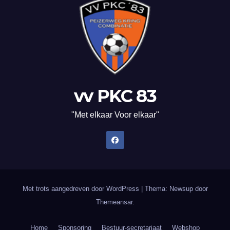
vv PKC 83
"Met elkaar Voor elkaar"
Met trots aangedreven door WordPress
|
Thema: Newsup door
Themeansar
.
Home
Sponsoring
Bestuur-secretariaat
Webshop