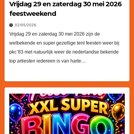
Vrijdag 29 en zaterdag 30 mei 2026
feestweekend
02/05/2026
Vrijdag 29 en zaterdag 30 mei 2026 zijn de
welbekende en super gezellige tent feesten weer bij
pkc’83 met natuurlijk weer de nederlandse bekende
top artiesten iedereen is van harte…