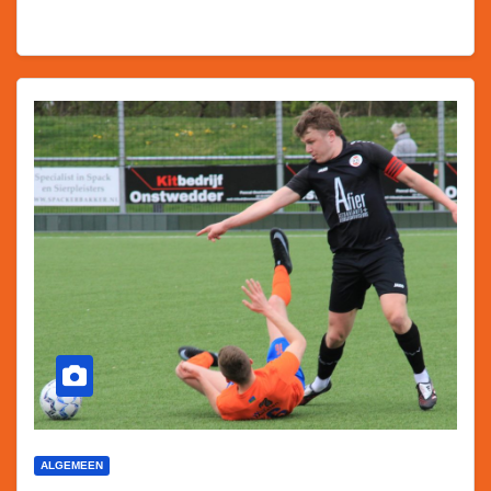
ALGEMEEN