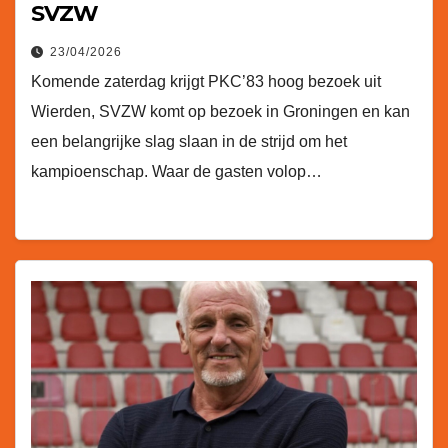
SVZW
23/04/2026
Komende zaterdag krijgt PKC’83 hoog bezoek uit
Wierden, SVZW komt op bezoek in Groningen en kan
een belangrijke slag slaan in de strijd om het
kampioenschap. Waar de gasten volop…