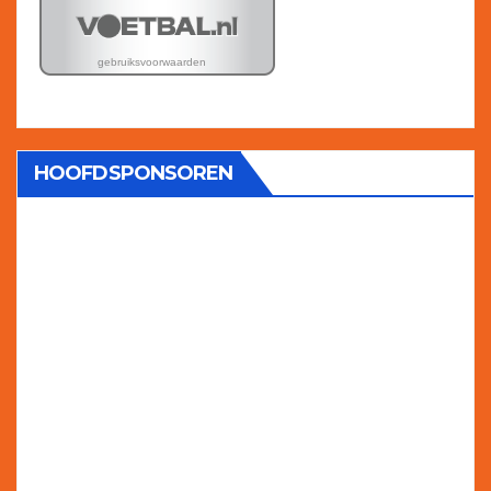
HOOFDSPONSOREN