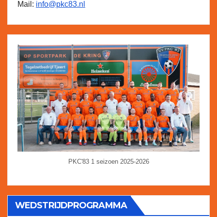
Mail:
info@pkc83.nl
PKC'83 1 seizoen 2025-2026
WEDSTRIJDPROGRAMMA