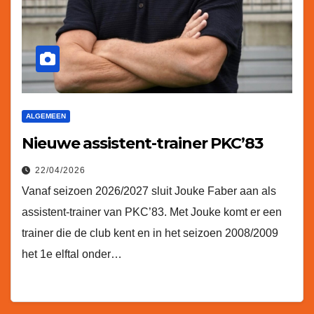
ALGEMEEN
Nieuwe assistent-trainer PKC’83
22/04/2026
Vanaf seizoen 2026/2027 sluit Jouke Faber aan als
assistent-trainer van PKC’83. Met Jouke komt er een
trainer die de club kent en in het seizoen 2008/2009
het 1e elftal onder…