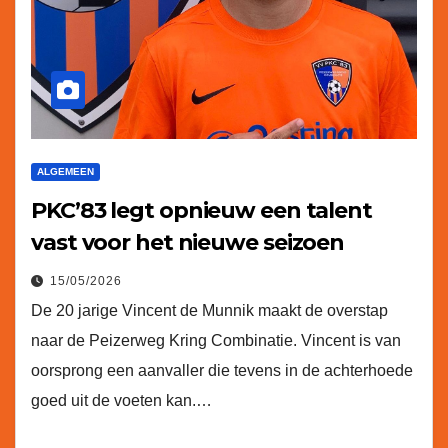
ALGEMEEN
PKC’83 legt opnieuw een talent
vast voor het nieuwe seizoen
15/05/2026
De 20 jarige Vincent de Munnik maakt de overstap
naar de Peizerweg Kring Combinatie. Vincent is van
oorsprong een aanvaller die tevens in de achterhoede
goed uit de voeten kan.…